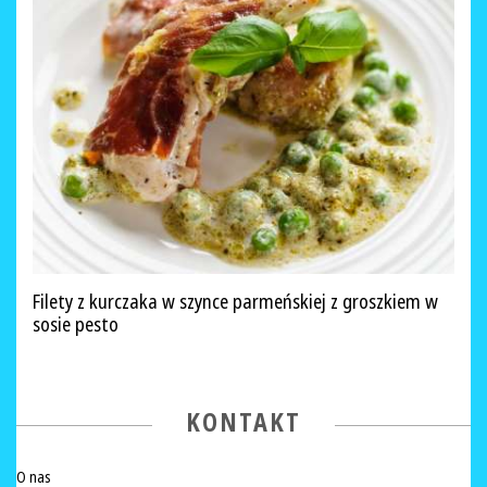
Filety z kurczaka w szynce parmeńskiej z groszkiem w
sosie pesto
KONTAKT
O nas