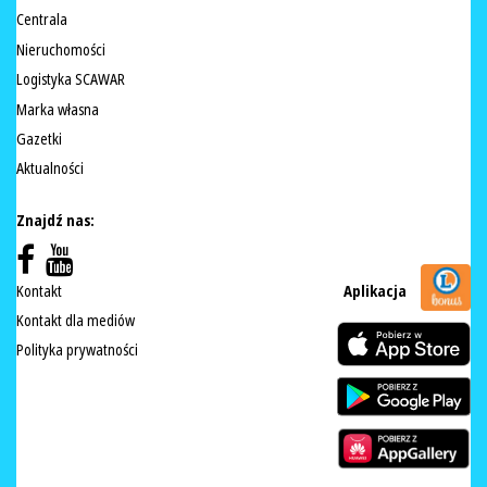
Centrala
Nieruchomości
Logistyka SCAWAR
Marka własna
Gazetki
Aktualności
Znajdź nas:
Kontakt
Aplikacja
Kontakt dla mediów
Polityka prywatności